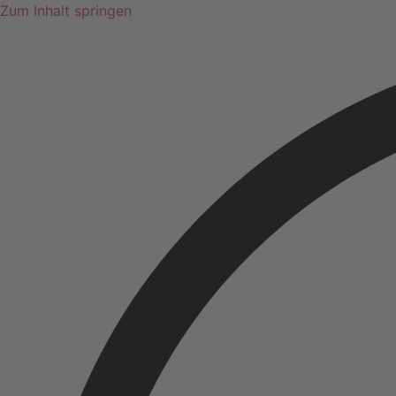
Zum Inhalt springen