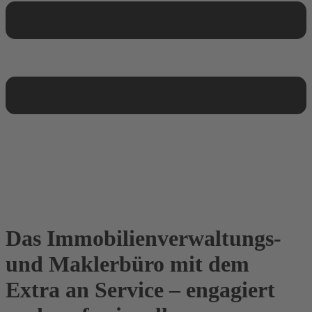
Das Immobilienverwaltungs-
und Maklerbüro mit dem
Extra an Service – engagiert